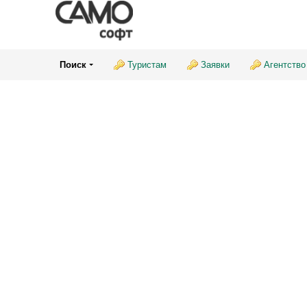
Поиск
Туристам
Заявки
Агентство