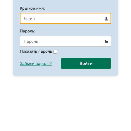
Краткое имя:
Пароль:
Показать пароль
Забыли пароль?
Войти